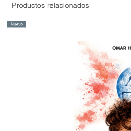
Productos relacionados
Nuevo