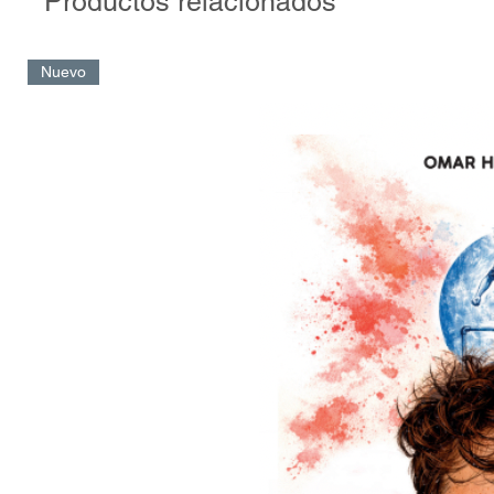
Productos relacionados
Nuevo