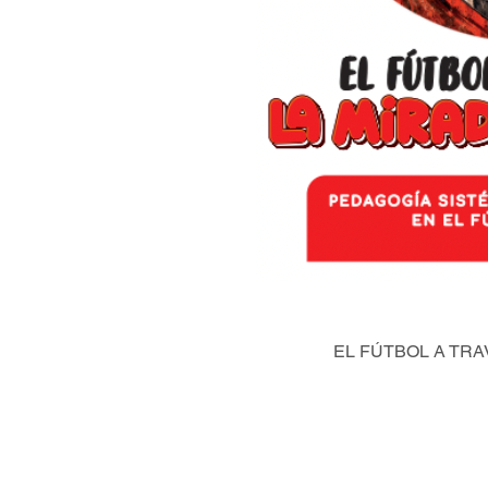
EL FÚTBOL A TRA