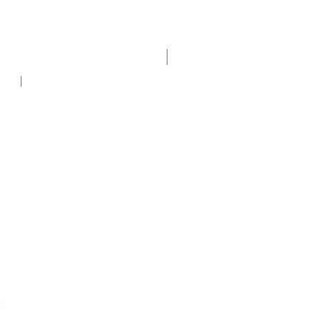
Nuevo