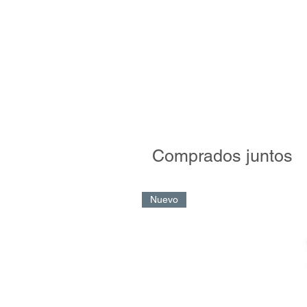
Comprados juntos
Nuevo