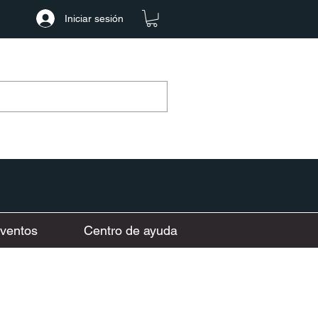
Iniciar sesión
ventos
Centro de ayuda