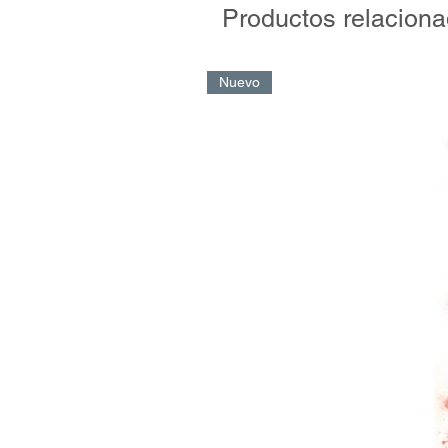
Productos relacion
Nuevo