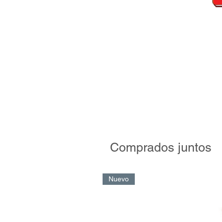
Comprados juntos
Nuevo