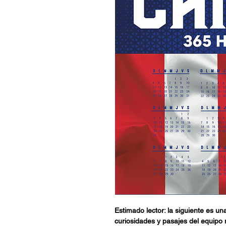
Estimado lector: la siguiente es un
curiosidades y pasajes del equipo 