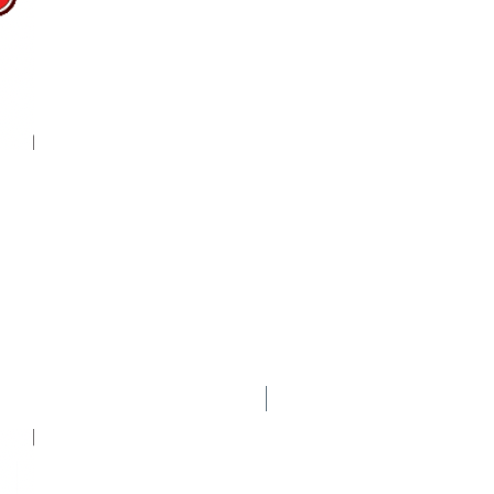
Nuevo