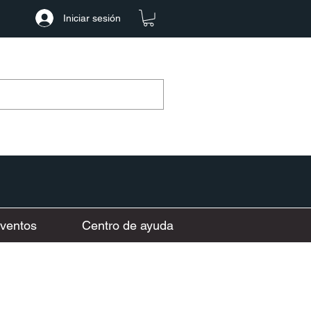
Iniciar sesión
ventos
Centro de ayuda