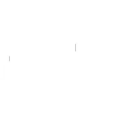
Nuevo