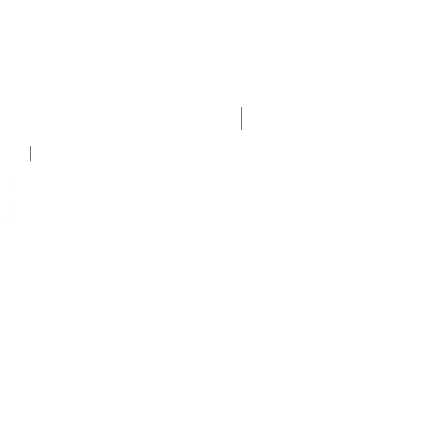
Nuevo