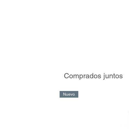
Comprados juntos
Nuevo