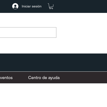
Iniciar sesión
ventos
Centro de ayuda