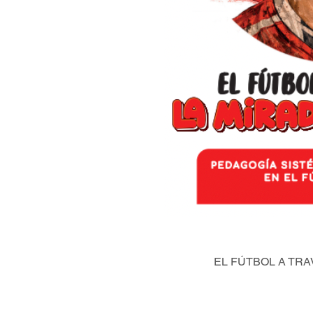
EL FÚTBOL A TRA