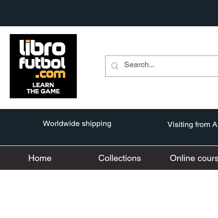
Worldwide shipping
Visiting from 
Home
Collections
Online cour