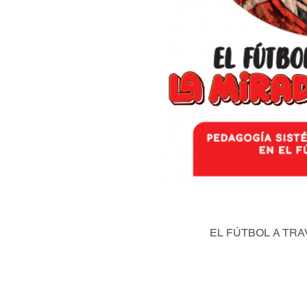
EL FÚTBOL A TRA