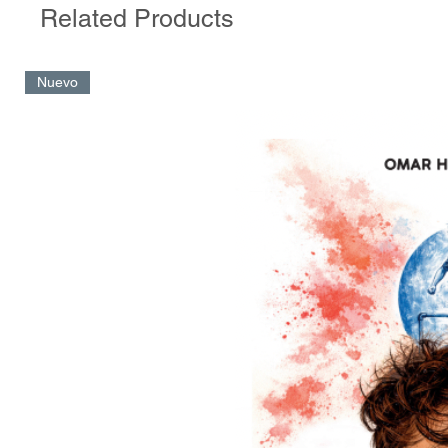
Related Products
Nuevo