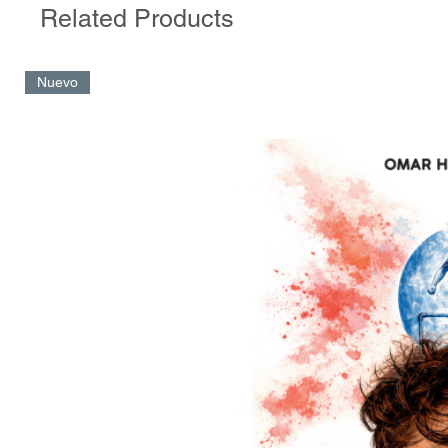
Related Products
Nuevo