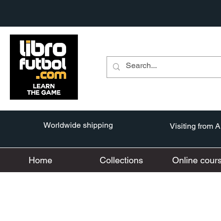
Worldwide shipping
Visiting from 
Home
Collections
Online cour