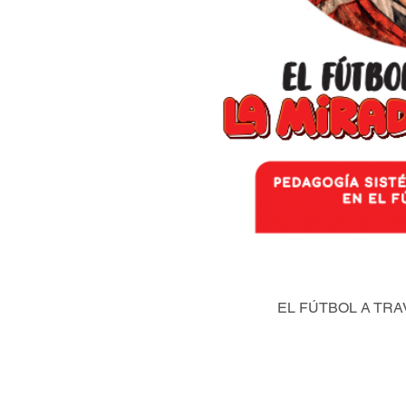
EL FÚTBOL A TRA