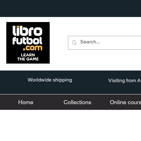
Worldwide shipping
Visiting from 
Home
Collections
Online cour