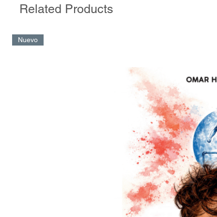
Related Products
Nuevo