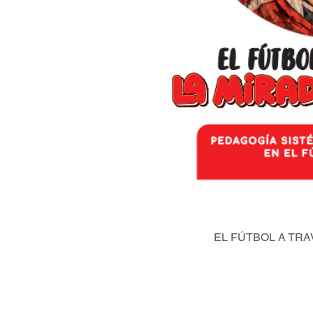
EL FÚTBOL A TRA