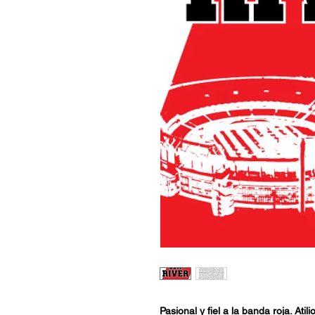
Pasional y fiel a la banda roja. Atil