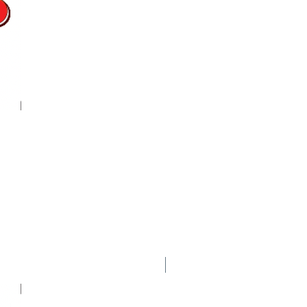
Nuevo