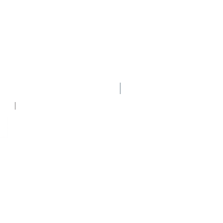
Nuevo