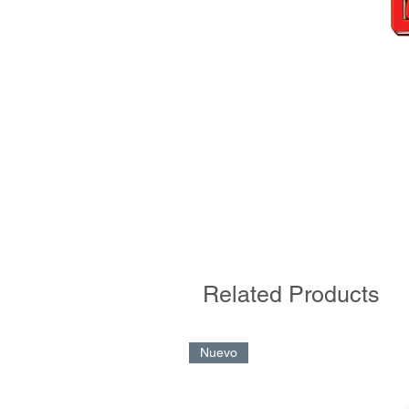
Related Products
Nuevo