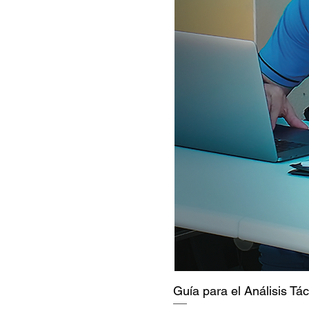
Guía para el Análisis Tá