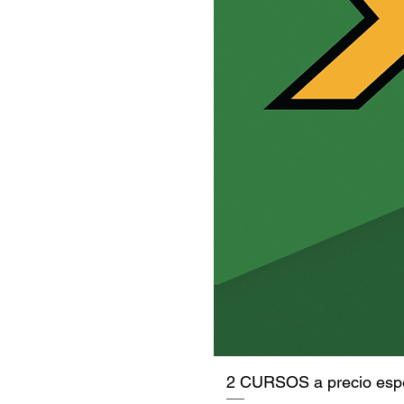
2 CURSOS a precio espe