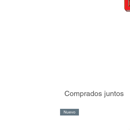
Comprados juntos
Nuevo