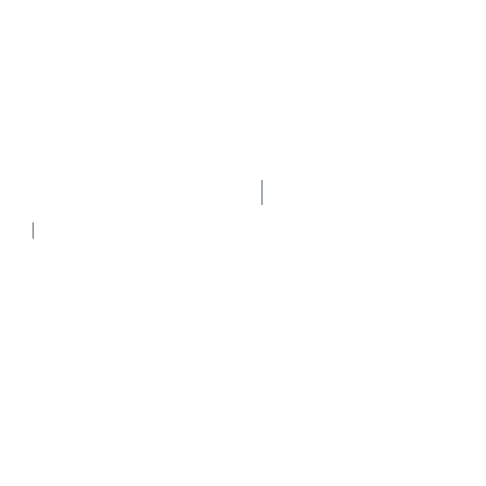
Nuevo