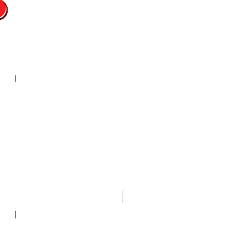
Nuevo