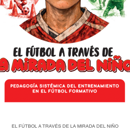
EL FÚTBOL A TRAVÉS DE LA MIRADA DEL NIÑO
Vista rápida