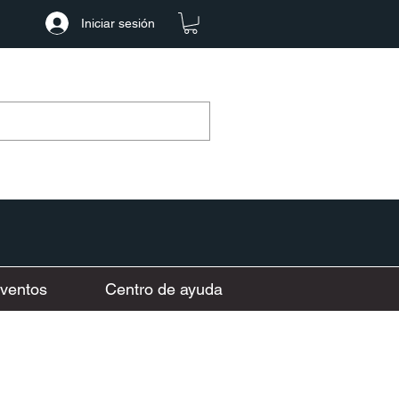
Iniciar sesión
ventos
Centro de ayuda