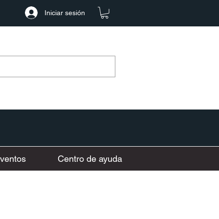
Iniciar sesión
ventos
Centro de ayuda