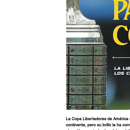
La Copa Libertadores de América s
continente, pero su brillo la ha co