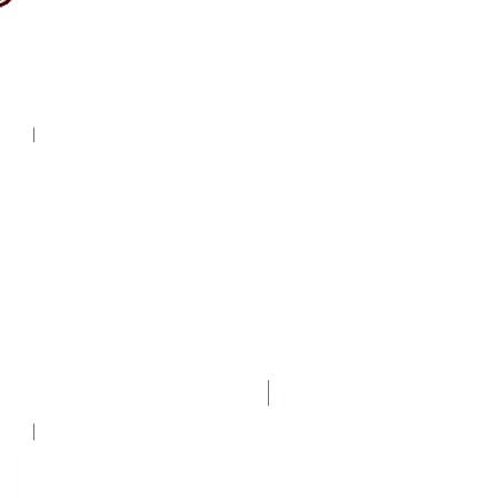
Nuevo