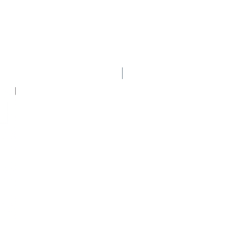
Nuevo