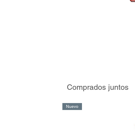
Comprados juntos
Nuevo