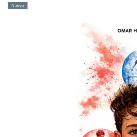
Nuevo