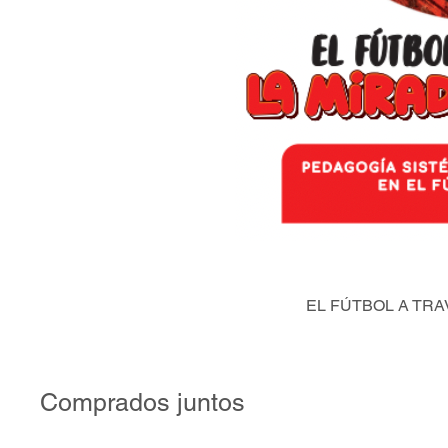
EL FÚTBOL A TRA
Comprados juntos