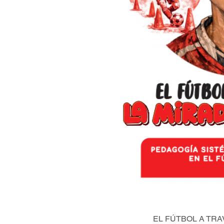
EL FÚTBOL A TRA