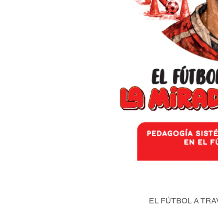
EL FÚTBOL A TRA