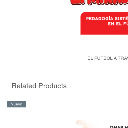
EL FÚTBOL A TRA
Related Products
Nuevo