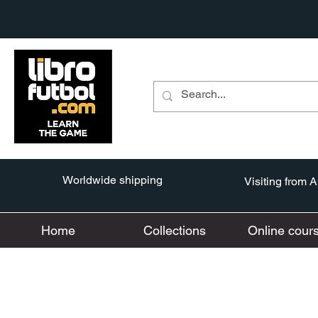
Worldwide shipping
Visiting from 
Home
Collections
Online cour