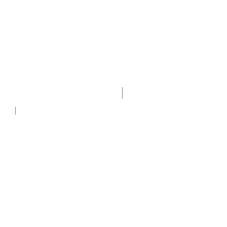
Nuevo