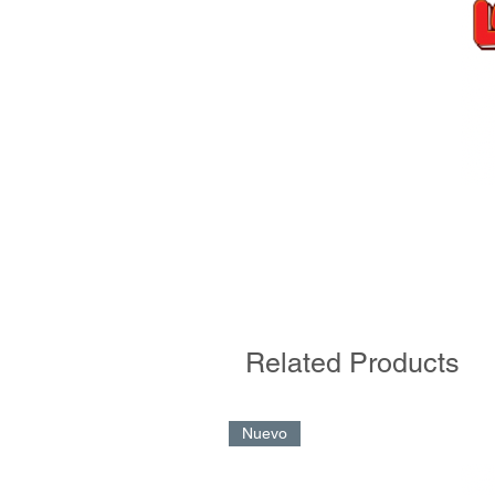
Related Products
Nuevo