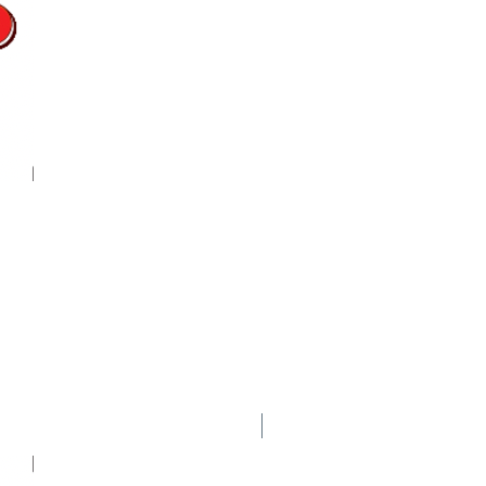
Nuevo