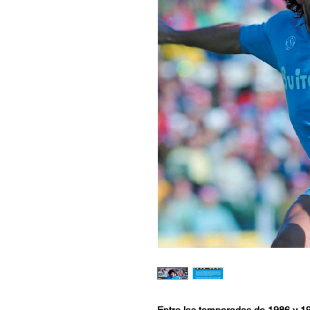
Entre las temporadas de 1986 y 19