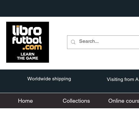
Worldwide shipping
Visiting from 
Home
Collections
Online cour