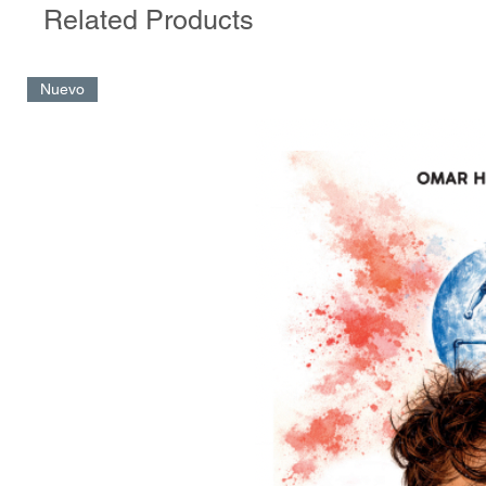
Related Products
Nuevo