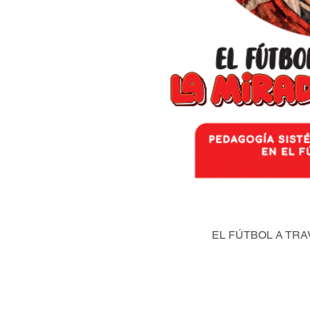
EL FÚTBOL A TRA