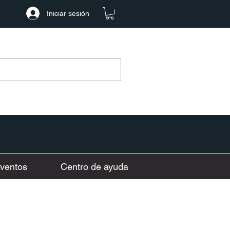
Iniciar sesión
ventos
Centro de ayuda