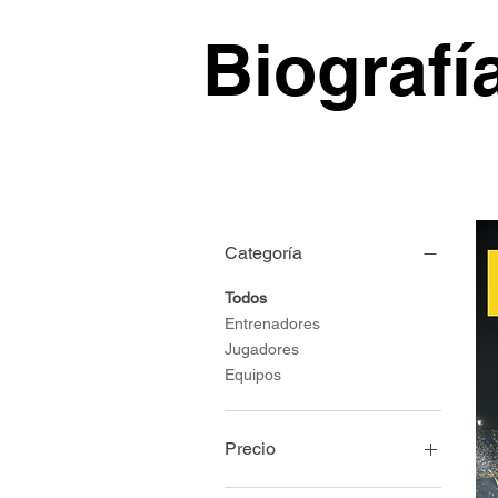
Biografí
Categoría
Todos
Entrenadores
Jugadores
Equipos
Precio