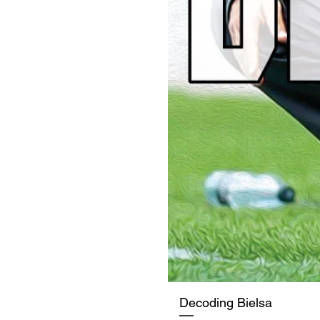
Decoding Bielsa