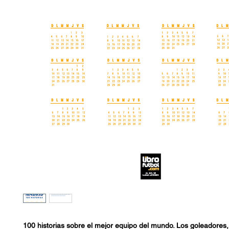
100 historias sobre el mejor equipo del mundo. Los goleadores, l