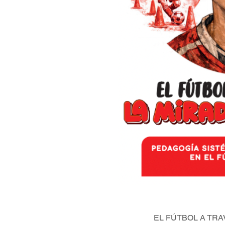
EL FÚTBOL A TRA