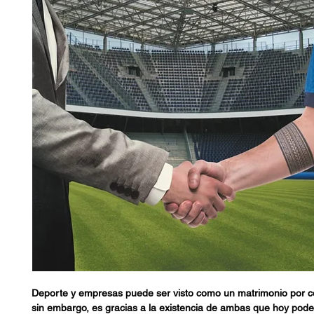
Deporte y empresas puede ser visto como un matrimonio por c
sin embargo, es gracias a la existencia de ambas que hoy pode