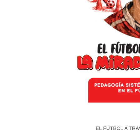
EL FÚTBOL A TRA