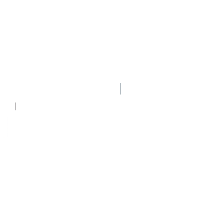
Nuevo