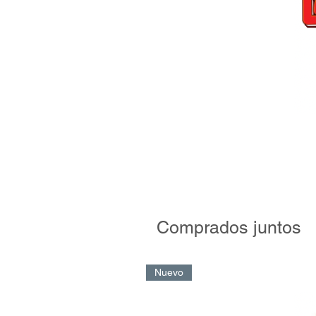
Comprados juntos
Nuevo