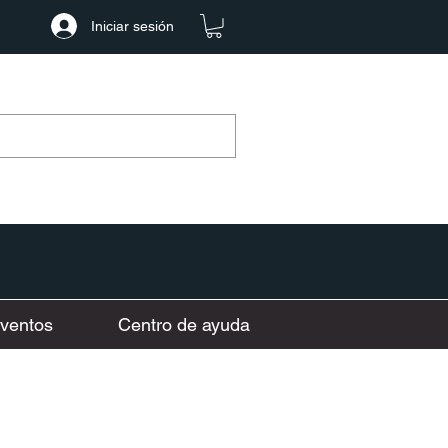
Iniciar sesión
ventos
Centro de ayuda