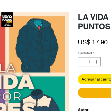
LA VIDA
PUNTOS
P
US$ 17,90
Cantidad
*
Agregar al carrit
Autor