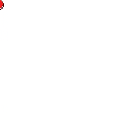
Nuevo