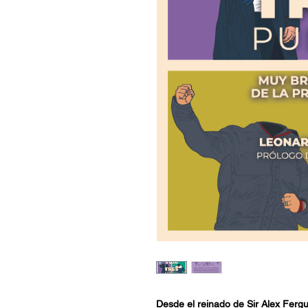
Desde el reinado de Sir Alex Fergu