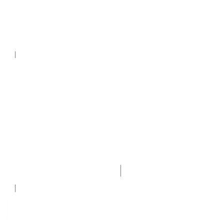
Nuevo