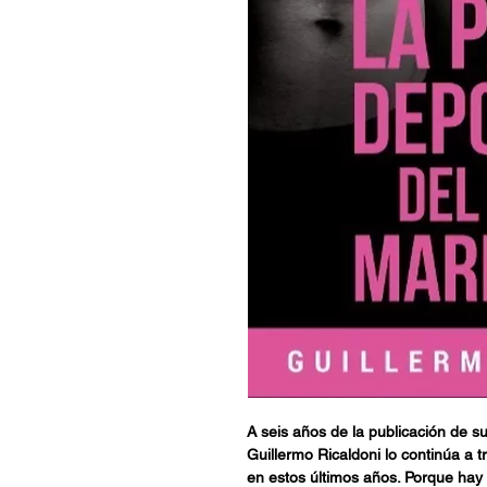
A seis años de la publicación de su
Guillermo Ricaldoni lo continúa a 
en estos últimos años. Porque hay