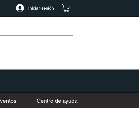
Iniciar sesión
ventos
Centro de ayuda