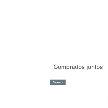
Comprados juntos
Nuevo