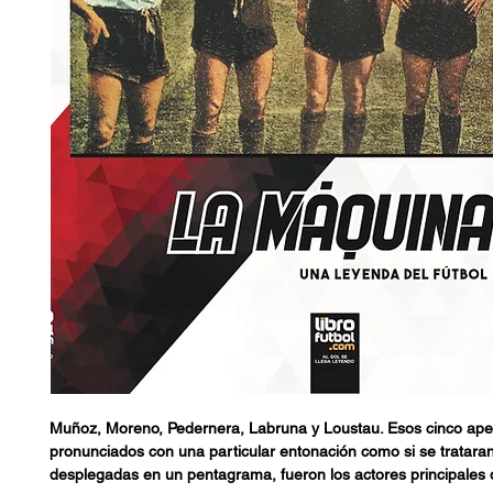
Muñoz, Moreno, Pedernera, Labruna y Loustau. Esos cinco apel
pronunciados con una particular entonación como si se tratara
desplegadas en un pentagrama, fueron los actores principales