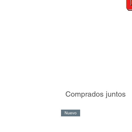
Comprados juntos
Nuevo