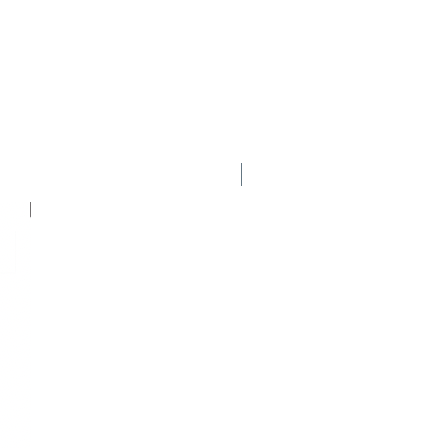
Nuevo