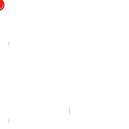
Nuevo