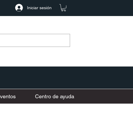
Iniciar sesión
ventos
Centro de ayuda