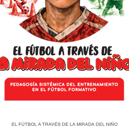
EL FÚTBOL A TRAVÉS DE LA MIRADA DEL NIÑO
Vista rápida