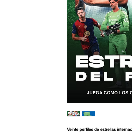
Veinte perfiles de estrellas interna