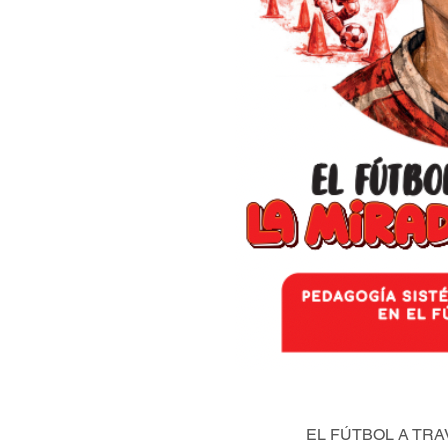
EL FÚTBOL A TRA