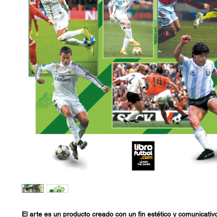
El arte es un producto creado con un fin estético y comunicativ