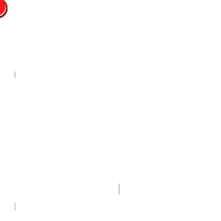
Nuevo