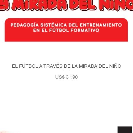
EL FÚTBOL A TRAVÉS DE LA MIRADA DEL NIÑO
Vista rápida
Precio
US$ 31,90