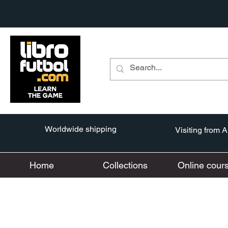
Worldwide shipping
Visiting from 
Home
Collections
Online cour