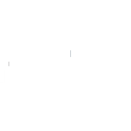
Nuevo