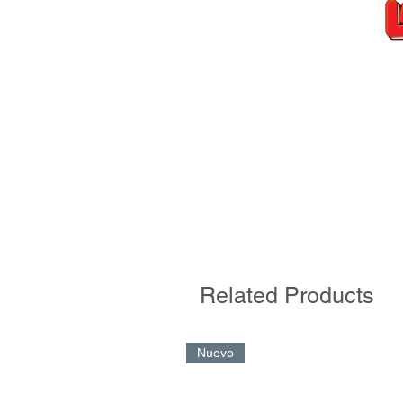
Related Products
Nuevo