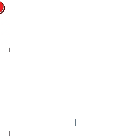
Nuevo