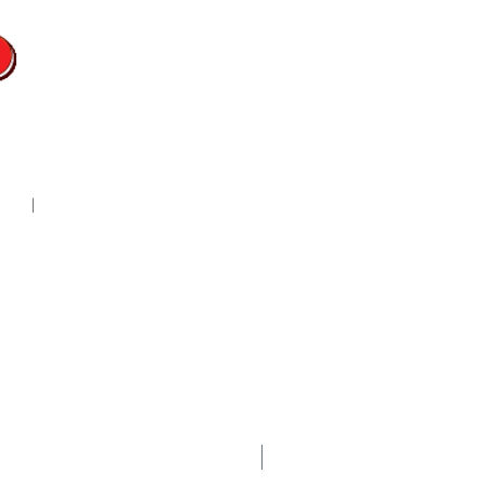
Nuevo