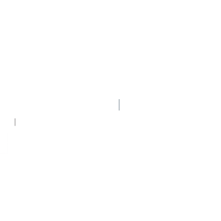
Nuevo