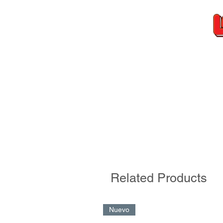
Related Products
Nuevo