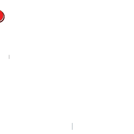
Nuevo