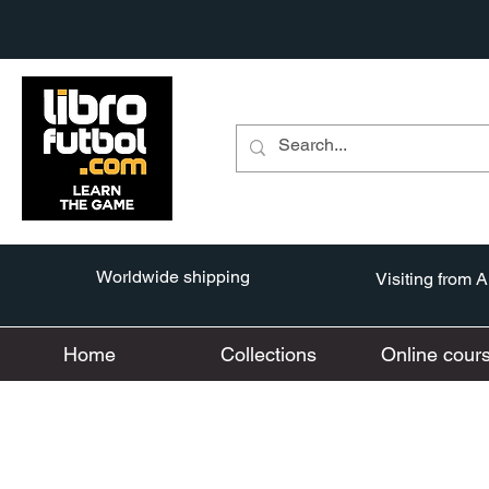
Worldwide shipping
Visiting from 
Home
Collections
Online cour