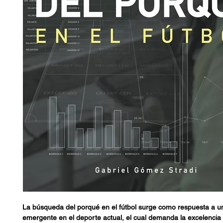
La búsqueda del porqué en el fútbol surge como respuesta a 
emergente en el deporte actual, el cual demanda la excelencia 