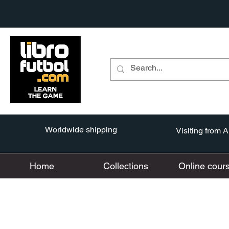
Worldwide shipping
Visiting from 
Home
Collections
Online cour