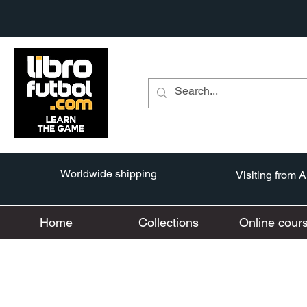
Worldwide shipping
Visiting from 
Home
Collections
Online cour