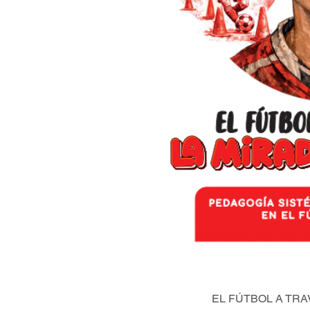
EL FÚTBOL A TRA