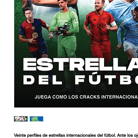
Veinte perfiles de estrellas internacionales del fútbol. Ante los o