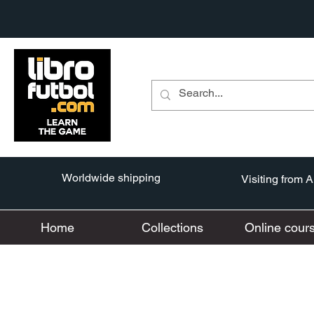
Worldwide shipping
Visiting from 
Home
Collections
Online cour