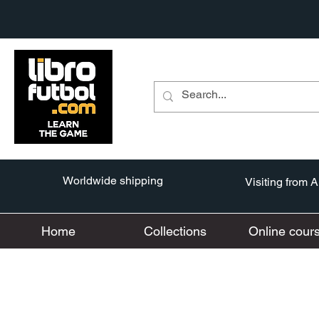
Worldwide shipping
Visiting from 
Home
Collections
Online cour