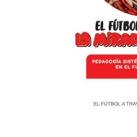
EL FÚTBOL A TRA