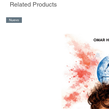
Related Products
Nuevo