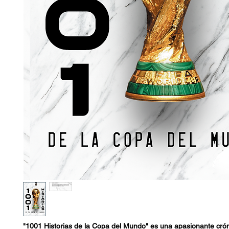
"1001 Historias de la Copa del Mundo" es una apasionante cró