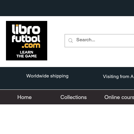
Worldwide shipping
Visiting from 
Home
Collections
Online cour