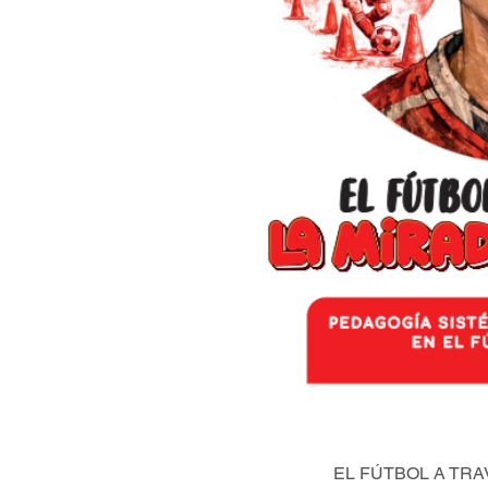
EL FÚTBOL A TRA