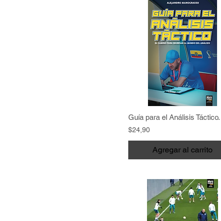
$24,90
Agregar al carrito