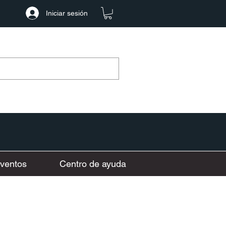
Iniciar sesión
ventos
Centro de ayuda