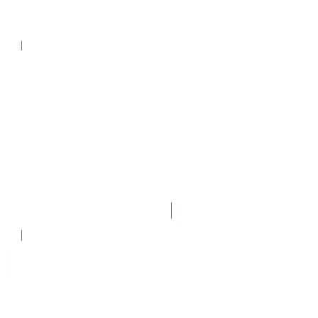
Nuevo