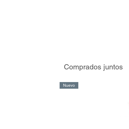
Comprados juntos
Nuevo