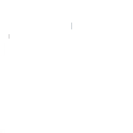
Nuevo