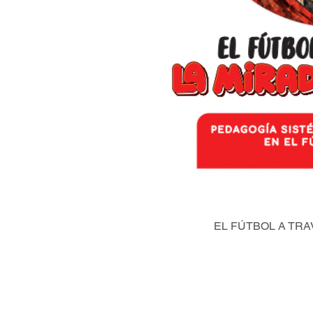
EL FÚTBOL A TRA