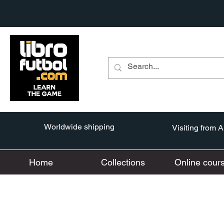
Worldwide shipping
Visiting from 
Home
Collections
Online cour