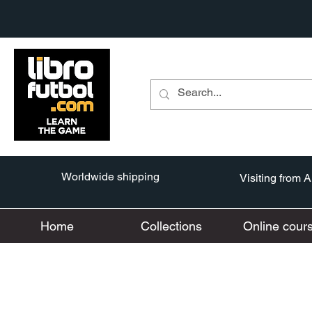
Worldwide shipping
Visiting from 
Home
Collections
Online cour