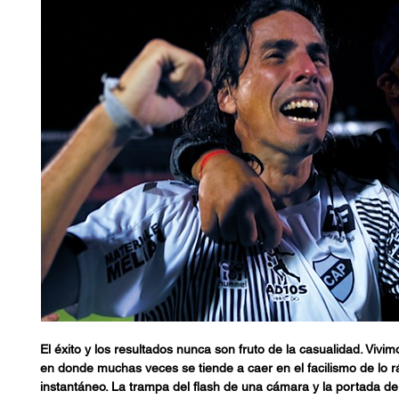
El éxito y los resultados nunca son fruto de la casualidad. Viv
en donde muchas veces se tiende a caer en el facilismo de lo rá
instantáneo. La trampa del flash de una cámara y la portada de