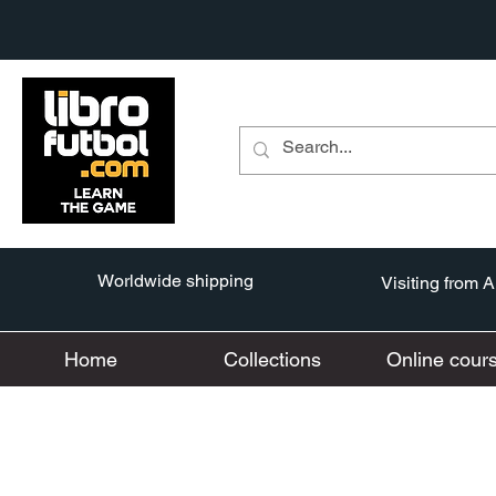
Worldwide shipping
Visiting from 
Home
Collections
Online cour