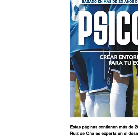
Estas páginas contienen más de 20 
Ruiz de Oña es experta en el desar