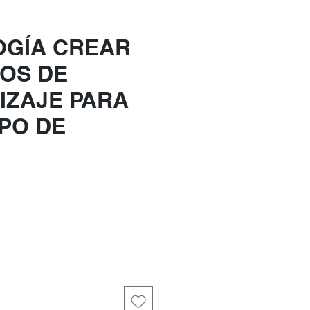
OGÍA CREAR
OS DE
IZAJE PARA
PO DE
e