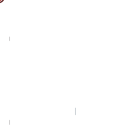
Nuevo