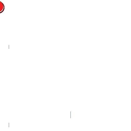
Nuevo