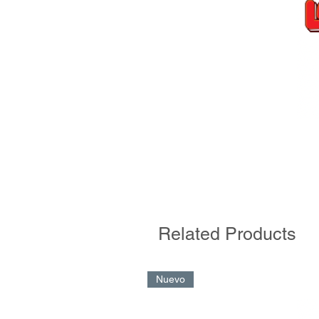
Related Products
Nuevo