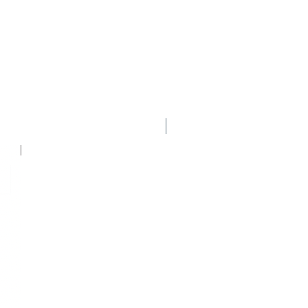
Nuevo