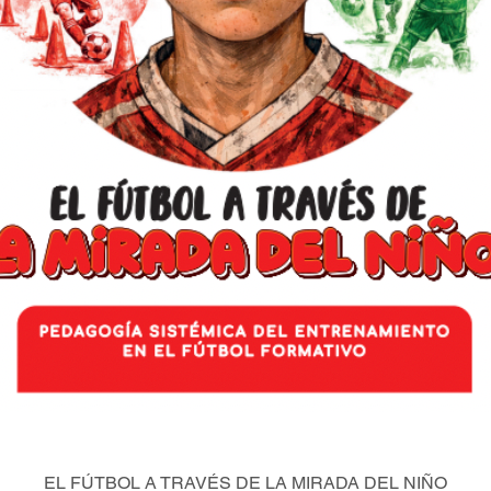
EL FÚTBOL A TRAVÉS DE LA MIRADA DEL NIÑO
Quick View